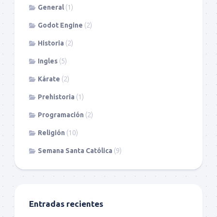
General
(1)
Godot Engine
(2)
Historia
(2)
Ingles
(5)
Kárate
(2)
Prehistoria
(1)
Programación
(2)
Religión
(10)
Semana Santa Católica
(9)
Entradas recientes