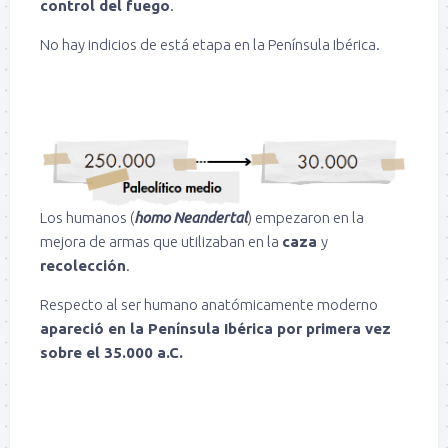
control del fuego
.
No hay indicios de está etapa en la Península Ibérica.
Los humanos (
homo Neandertal
) empezaron en la
mejora de armas que utilizaban en la
caza
y
recolección
.
Respecto al ser humano anatómicamente moderno
apareció en la Península Ibérica por primera vez
sobre el 35.000 a.C.