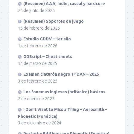
(Resumen) AAA, indie, casual y hardcore
24 de junio de 2026
(Resumen) Soportes de juego
15 de febrero de 2026
Estudio GDDV – 1er año
1 de febrero de 2026
GDScript – Cheat sheets
14 de marzo de 2025
Examen cinturón negro 1º DAN – 2025
3 de febrero de 2025
Los fonemas ingleses (británico) básicos.
2 de enero de 2025
I Don’t Want to Miss a Thing – Aerosmith –
Phonetic (Fonética).
3 de diciembre de 2024
Perfect – Ed Sheeran – Phonetic (Fonética).