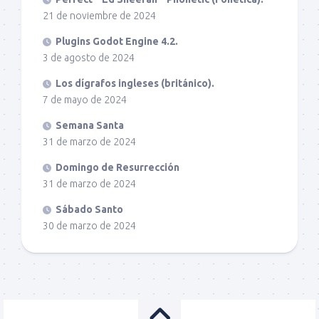
21 de noviembre de 2024
Plugins Godot Engine 4.2.
3 de agosto de 2024
Los dígrafos ingleses (británico).
7 de mayo de 2024
Semana Santa
31 de marzo de 2024
Domingo de Resurrección
31 de marzo de 2024
Sábado Santo
30 de marzo de 2024