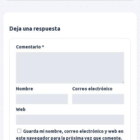
Deja una respuesta
Comentario
*
Nombre
Correo electrónico
Web
Guarda mi nombre, correo electrónico y web en
este navegador para la próxima vez que comente.